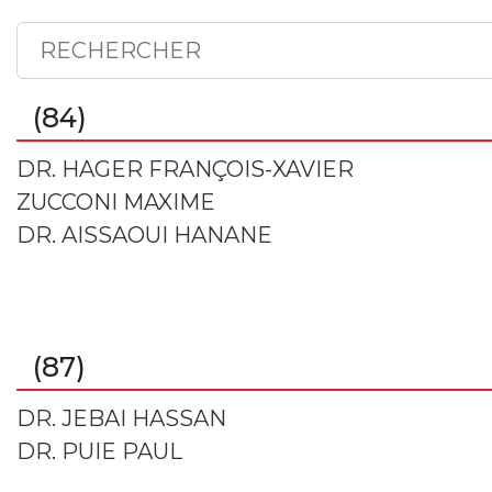
(84)
DR. HAGER FRANÇOIS-XAVIER
ZUCCONI MAXIME
DR. AISSAOUI HANANE
(87)
DR. JEBAI HASSAN
DR. PUIE PAUL