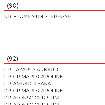
(90)
DR. FROMENTIN STEPHANE
(92)
DR. LAZARUS ARNAUD
DR. GRIMARD CAROLINE
DR. AMRAOUI SANA
DR. GRIMARD CAROLINE
DR. ALONSO CHRISTINE
DR. ALONSO CHRISTINE