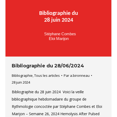
Bibliographie du 28/06/2024
Bibliographie
,
Tous les articles
Par
a.bironneau
28 juin 2024
Bibliographie du 28 juin 2024 Voici la veille
bibliographique hebdomadaire du groupe de
Rythmologie concoctée par Stéphane Combes et Eloi
Marijon – Semaine 26, 2024 Hemolysis After Pulsed