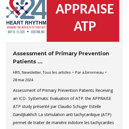
Assessment of Primary Prevention
Patients ...
HRS
,
Newsletter
,
Tous les articles
Par
a.bironneau
28 mai 2024
Assessment of Primary Prevention Patients Receiving
an ICD- Systematic Evaluation of ATP: the APPRAISE
ATP study présenté par Claudio Schuger Estelle
Gandjbakhch La stimulation anti tachycardique (ATP)
permet de traiter de manière indolore les tachycardies