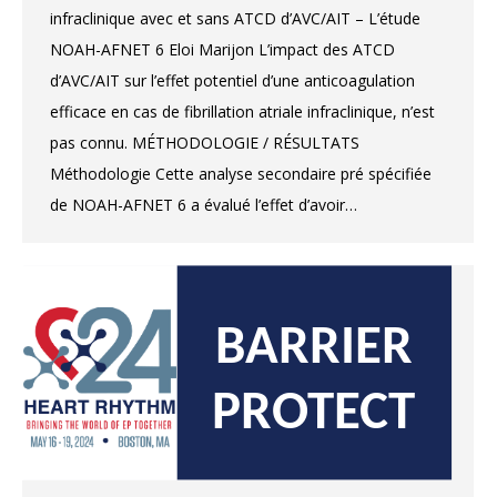
infraclinique avec et sans ATCD d’AVC/AIT – L’étude
NOAH-AFNET 6 Eloi Marijon L’impact des ATCD
d’AVC/AIT sur l’effet potentiel d’une anticoagulation
efficace en cas de fibrillation atriale infraclinique, n’est
pas connu. MÉTHODOLOGIE / RÉSULTATS
Méthodologie Cette analyse secondaire pré spécifiée
de NOAH-AFNET 6 a évalué l’effet d’avoir…