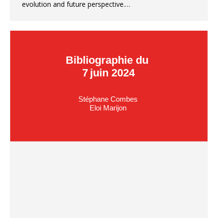
evolution and future perspective.…