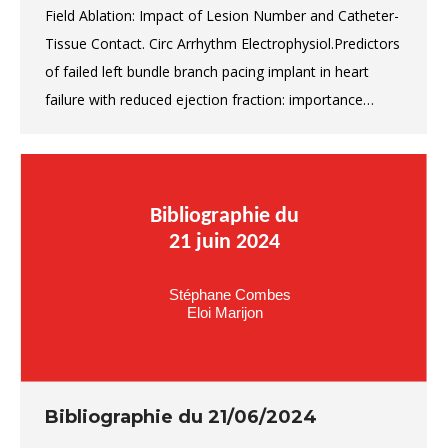
Field Ablation: Impact of Lesion Number and Catheter-
Tissue Contact. Circ Arrhythm Electrophysiol.Predictors
of failed left bundle branch pacing implant in heart
failure with reduced ejection fraction: importance…
Bibliographie du 21/06/2024