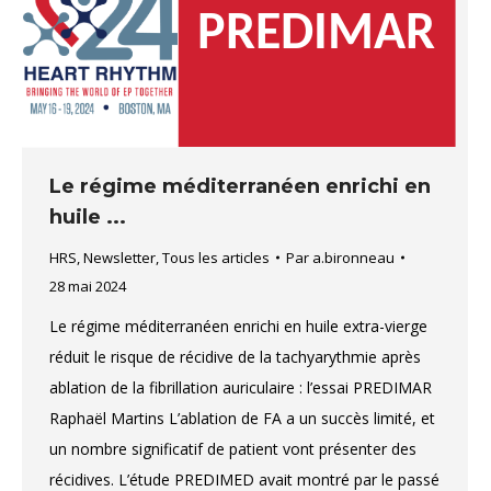
Le régime méditerranéen enrichi en
huile ...
HRS
,
Newsletter
,
Tous les articles
Par
a.bironneau
28 mai 2024
Le régime méditerranéen enrichi en huile extra-vierge
réduit le risque de récidive de la tachyarythmie après
ablation de la fibrillation auriculaire : l’essai PREDIMAR
Raphaël Martins L’ablation de FA a un succès limité, et
un nombre significatif de patient vont présenter des
récidives. L’étude PREDIMED avait montré par le passé