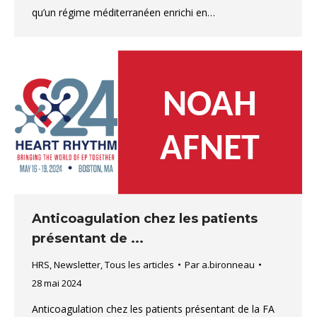
qu’un régime méditerranéen enrichi en…
Anticoagulation chez les patients
présentant de ...
HRS
,
Newsletter
,
Tous les articles
Par
a.bironneau
28 mai 2024
Anticoagulation chez les patients présentant de la FA