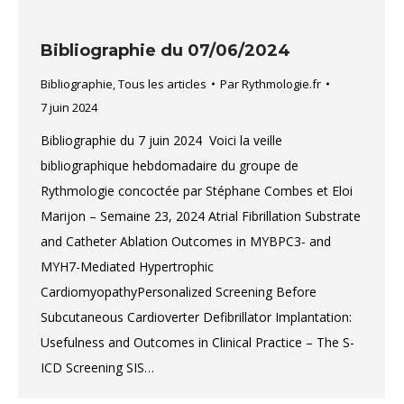
Bibliographie du 07/06/2024
Bibliographie
,
Tous les articles
Par
Rythmologie.fr
7 juin 2024
Bibliographie du 7 juin 2024 Voici la veille
bibliographique hebdomadaire du groupe de
Rythmologie concoctée par Stéphane Combes et Eloi
Marijon – Semaine 23, 2024 Atrial Fibrillation Substrate
and Catheter Ablation Outcomes in MYBPC3- and
MYH7-Mediated Hypertrophic
CardiomyopathyPersonalized Screening Before
Subcutaneous Cardioverter Defibrillator Implantation:
Usefulness and Outcomes in Clinical Practice – The S-
ICD Screening SIS…