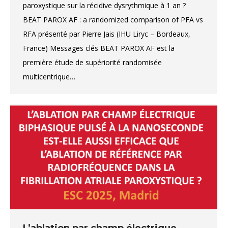
paroxystique sur la récidive dysrythmique à 1 an ?
BEAT PAROX AF : a randomized comparison of PFA vs
RFA présenté par Pierre Jais (IHU Liryc – Bordeaux,
France) Messages clés BEAT PAROX AF est la
première étude de supériorité randomisée
multicentrique…