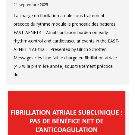
11 septembre 2025
La charge en fibrillation atriale sous traitement
précoce du rythme module le pronostic des patients
EAST-AFNET4 – Atrial fibrillation burden on early
rhythm-control and cardiovascular events in the EAST-
AFNET 4 AF trial – Presented by Ulrich Schotten
Messages clés Une faible charge en fibrillation atriale
(< 6 % la première année) sous traitement précoce
du…