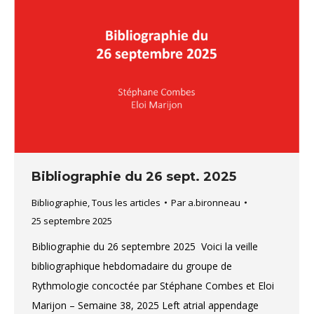
Bibliographie du 26 sept. 2025
Bibliographie
,
Tous les articles
Par
a.bironneau
25 septembre 2025
Bibliographie du 26 septembre 2025 Voici la veille
bibliographique hebdomadaire du groupe de
Rythmologie concoctée par Stéphane Combes et Eloi
Marijon – Semaine 38, 2025 Left atrial appendage