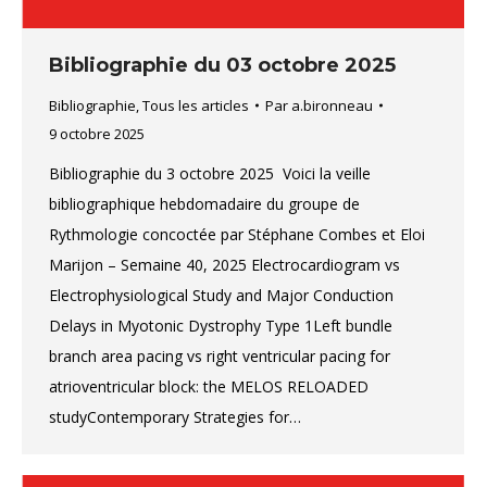
Bibliographie du 03 octobre 2025
Bibliographie
,
Tous les articles
Par
a.bironneau
9 octobre 2025
Bibliographie du 3 octobre 2025 Voici la veille
bibliographique hebdomadaire du groupe de
Rythmologie concoctée par Stéphane Combes et Eloi
Marijon – Semaine 40, 2025 Electrocardiogram vs
Electrophysiological Study and Major Conduction
Delays in Myotonic Dystrophy Type 1Left bundle
branch area pacing vs right ventricular pacing for
atrioventricular block: the MELOS RELOADED
studyContemporary Strategies for…