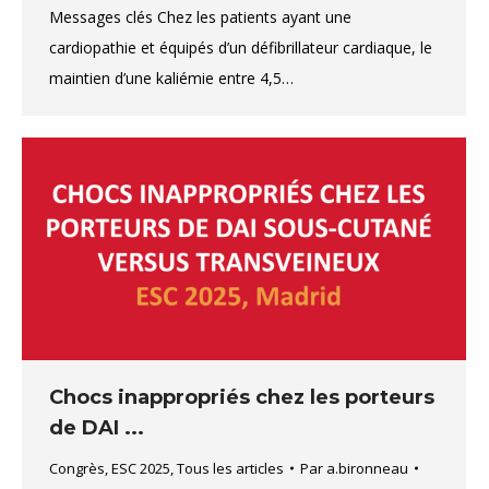
Messages clés Chez les patients ayant une
cardiopathie et équipés d’un défibrillateur cardiaque, le
maintien d’une kaliémie entre 4,5…
Chocs inappropriés chez les porteurs
de DAI ...
Congrès
,
ESC 2025
,
Tous les articles
Par
a.bironneau