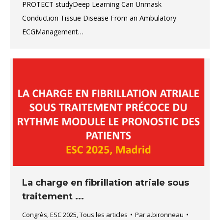
PROTECT studyDeep Learning Can Unmask
Conduction Tissue Disease From an Ambulatory
ECGManagement…
La charge en fibrillation atriale sous
traitement ...
Congrès
,
ESC 2025
,
Tous les articles
Par
a.bironneau