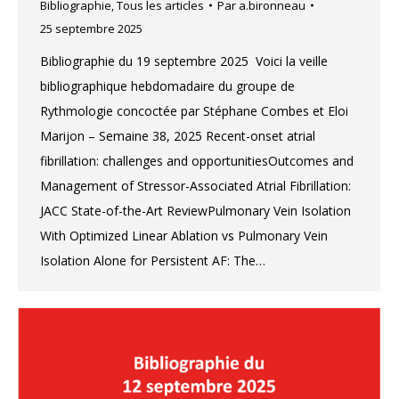
Bibliographie
,
Tous les articles
Par
a.bironneau
25 septembre 2025
Bibliographie du 19 septembre 2025 Voici la veille
bibliographique hebdomadaire du groupe de
Rythmologie concoctée par Stéphane Combes et Eloi
Marijon – Semaine 38, 2025 Recent-onset atrial
fibrillation: challenges and opportunitiesOutcomes and
Management of Stressor-Associated Atrial Fibrillation:
JACC State-of-the-Art ReviewPulmonary Vein Isolation
With Optimized Linear Ablation vs Pulmonary Vein
Isolation Alone for Persistent AF: The…