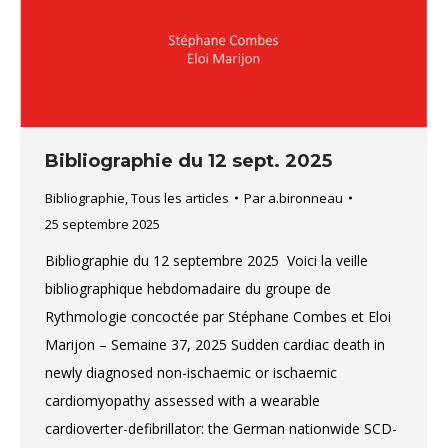
Bibliographie du 12 sept. 2025
Bibliographie
,
Tous les articles
Par
a.bironneau
25 septembre 2025
Bibliographie du 12 septembre 2025 Voici la veille
bibliographique hebdomadaire du groupe de
Rythmologie concoctée par Stéphane Combes et Eloi
Marijon – Semaine 37, 2025 Sudden cardiac death in
newly diagnosed non-ischaemic or ischaemic
cardiomyopathy assessed with a wearable
cardioverter-defibrillator: the German nationwide SCD-