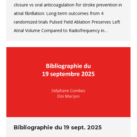
closure vs oral anticoagulation for stroke prevention in
atrial fibrillation: Long-term outcomes from 4
randomized trials Pulsed Field Ablation Preserves Left
Atrial Volume Compared to Radiofrequency in…
Bibliographie du 19 sept. 2025