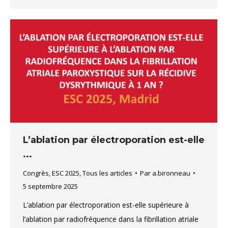
L’ablation par électroporation est-elle
...
Congrès
,
ESC 2025
,
Tous les articles
Par
a.bironneau
5 septembre 2025
L’ablation par électroporation est-elle supérieure à
l’ablation par radiofréquence dans la fibrillation atriale