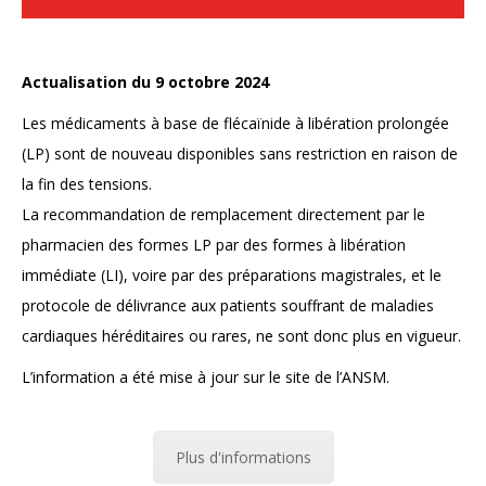
Actualisation du 9 octobre 2024
Les médicaments à base de flécaïnide à libération prolongée
(LP) sont de nouveau disponibles sans restriction en raison de
la fin des tensions.
La recommandation de remplacement directement par le
pharmacien des formes LP par des formes à libération
immédiate (LI), voire par des préparations magistrales, et le
protocole de délivrance aux patients souffrant de maladies
cardiaques héréditaires ou rares, ne sont donc plus en vigueur.
L’information a été mise à jour sur le site de l’ANSM.
Plus d'informations