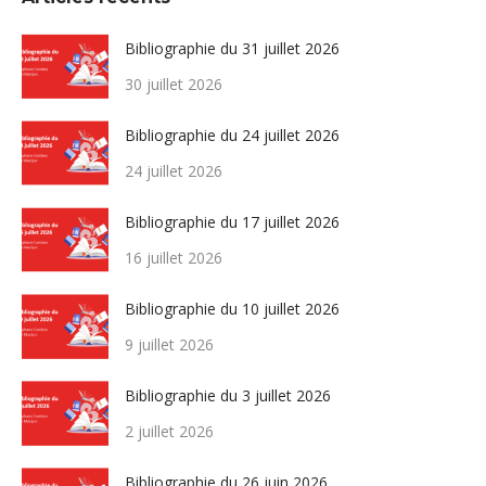
Bibliographie du 31 juillet 2026
30 juillet 2026
Bibliographie du 24 juillet 2026
24 juillet 2026
Bibliographie du 17 juillet 2026
16 juillet 2026
Bibliographie du 10 juillet 2026
9 juillet 2026
Bibliographie du 3 juillet 2026
2 juillet 2026
Bibliographie du 26 juin 2026