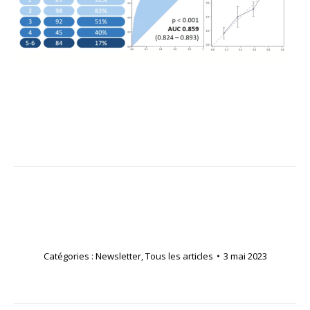
Catégories :
Newsletter
,
Tous les articles
3 mai 2023