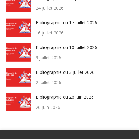
24 juillet 2026
Bibliographie du 17 juillet 2026
16 juillet 2026
Bibliographie du 10 juillet 2026
9 juillet 2026
Bibliographie du 3 juillet 2026
2 juillet 2026
Bibliographie du 26 juin 2026
26 juin 2026