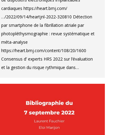
cardiaques https://heart.bmj.com/
…/2022/09/14/heartjnl-2022-320810 Détection
par smartphone de la fibrillation atriale par
photopléthysmographie : revue systématique et
méta-analyse
https://heart.bmj.com/content/108/20/1600
Consensus d’ experts HRS 2022 sur l’évaluation
et la gestion du risque rythmique dans…