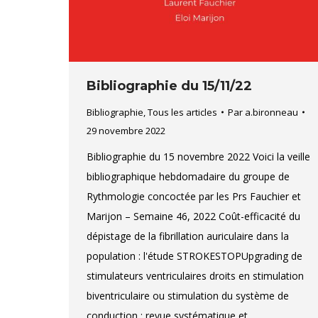
Bibliographie du 15/11/22
Bibliographie
,
Tous les articles
Par
a.bironneau
29 novembre 2022
Bibliographie du 15 novembre 2022 Voici la veille
bibliographique hebdomadaire du groupe de
Rythmologie concoctée par les Prs Fauchier et
Marijon – Semaine 46, 2022 Coût-efficacité du
dépistage de la fibrillation auriculaire dans la
population : l'étude STROKESTOPUpgrading de
stimulateurs ventriculaires droits en stimulation
biventriculaire ou stimulation du système de
conduction : revue systématique et…