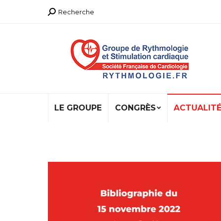
Recherche
Recherche
:
LE GROUPE
CONGRÈS
ACTUALIT