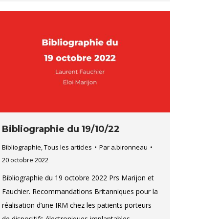
Bibliographie du 19/10/22
Bibliographie
,
Tous les articles
Par
a.bironneau
20 octobre 2022
Bibliographie du 19 octobre 2022 Prs Marijon et
Fauchier. Recommandations Britanniques pour la
réalisation d’une IRM chez les patients porteurs
de dispositifs électroniques implantables