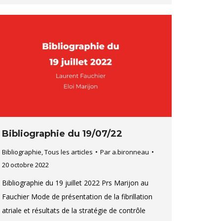
Bibliographie du 19/07/22
Bibliographie
,
Tous les articles
Par
a.bironneau
20 octobre 2022
Bibliographie du 19 juillet 2022 Prs Marijon au
Fauchier Mode de présentation de la fibrillation
atriale et résultats de la stratégie de contrôle