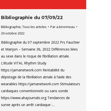
Bibliographie du 07/09/22
Bibliographie
,
Tous les articles
Par
a.bironneau
20 octobre 2022
Bibliographie du 07 septembre 2022 Prs Fauchier
et Marijon – Semaine 36, 2022 Différences liées
au sexe dans le risque de fibrillation atriale.
L’étude VITAL Rhythm Study
https://jamanetwork.com Rentabilité du
dépistage de la fibrillation atriale à l’aide des
wearables https://jamanetwork.com Stimulateurs
cardiaques conventionnels ou sans sonde
https://www.ahajournals.org Tendances de
survie après un arrêt cardiaque :…