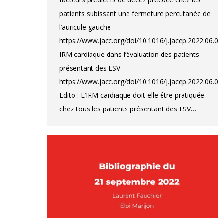
patients subissant une fermeture percutanée de
l’auricule gauche
https://www.jacc.org/doi/10.1016/j.jacep.2022.06.
IRM cardiaque dans l’évaluation des patients
présentant des ESV
https://www.jacc.org/doi/10.1016/j.jacep.2022.06.
Edito : L’IRM cardiaque doit-elle être pratiquée
chez tous les patients présentant des ESV…