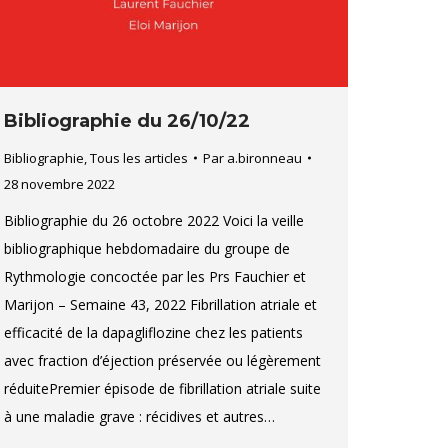
Bibliographie du 26/10/22
Bibliographie
,
Tous les articles
Par
a.bironneau
28 novembre 2022
Bibliographie du 26 octobre 2022 Voici la veille
bibliographique hebdomadaire du groupe de
Rythmologie concoctée par les Prs Fauchier et
Marijon – Semaine 43, 2022 Fibrillation atriale et
efficacité de la dapagliflozine chez les patients
avec fraction d’éjection préservée ou légèrement
réduitePremier épisode de fibrillation atriale suite
à une maladie grave : récidives et autres…