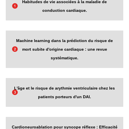
Habitudes de vie associées à la maladie de
conduction cardiaque.
Machine learning dans la prédiction du risque de
mort subite d'origine cardiaque : une revue
systématique.
L'âge et le risque de arythmie ventriculaire chez les
patients porteurs d'un DAI.
Cardioneuroablation pour syncope réflexe : Efficacité