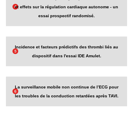
et effets sur la régulation cardiaque autonome - un
essai prospectif randomisé.
Incidence et facteurs prédictifs des thrombi liés au
dispositif dans l'essai IDE Amulet.
La surveillance mobile non continue de l’ECG pour
les troubles de la conduction retardées après TAVI.