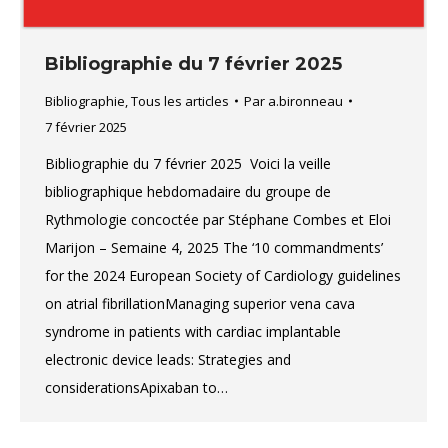
Bibliographie du 7 février 2025
Bibliographie
,
Tous les articles
Par
a.bironneau
7 février 2025
Bibliographie du 7 février 2025 Voici la veille
bibliographique hebdomadaire du groupe de
Rythmologie concoctée par Stéphane Combes et Eloi
Marijon – Semaine 4, 2025 The ‘10 commandments’
for the 2024 European Society of Cardiology guidelines
on atrial fibrillationManaging superior vena cava
syndrome in patients with cardiac implantable
electronic device leads: Strategies and
considerationsApixaban to…