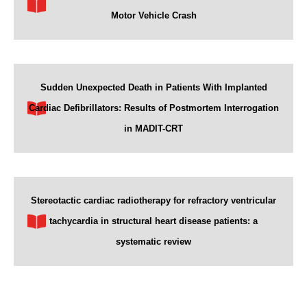
Motor Vehicle Crash
Sudden Unexpected Death in Patients With Implanted
Cardiac Defibrillators: Results of Postmortem Interrogation
in MADIT-CRT
Stereotactic cardiac radiotherapy for refractory ventricular
tachycardia in structural heart disease patients: a
systematic review