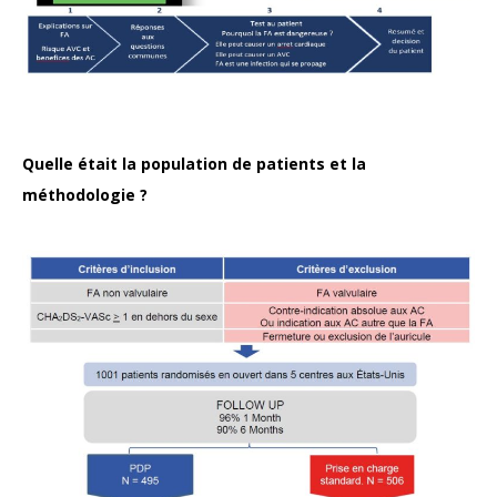
Quelle était la population de patients et la
méthodologie ?