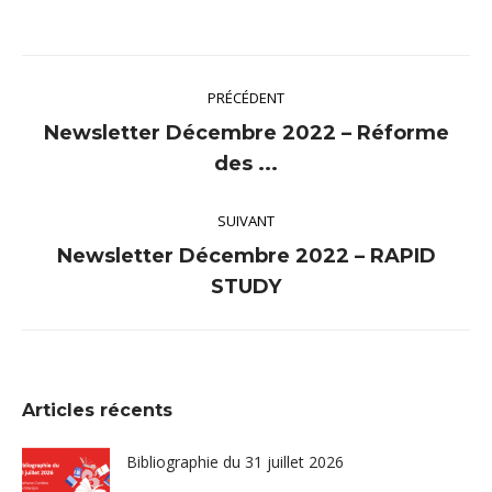
Navigation
PRÉCÉDENT
article
Newsletter Décembre 2022 – Réforme
Article
des ...
précédent
:
SUIVANT
Newsletter Décembre 2022 – RAPID
Article
STUDY
suivant
:
Articles récents
Bibliographie du 31 juillet 2026