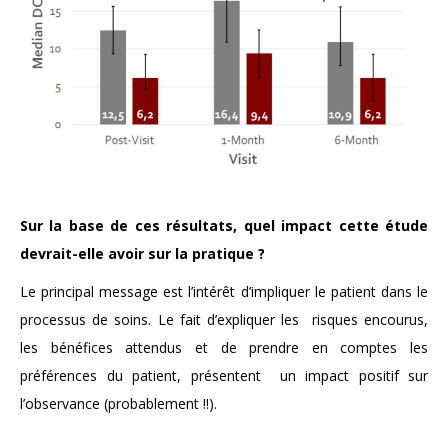
Sur la base de ces résultats, quel impact
cette étude
devrait-elle avoir sur la
pratique ?
Le principal message est l’intérêt d’impliquer le patient dans le
processus de soins. Le fait d’expliquer les risques encourus,
les bénéfices attendus et de prendre en comptes les
préférences du patient, présentent un impact positif sur
l’observance (probablement !!).