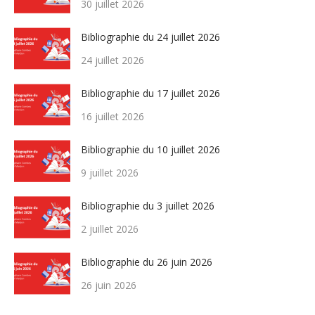
30 juillet 2026
Bibliographie du 24 juillet 2026
24 juillet 2026
Bibliographie du 17 juillet 2026
16 juillet 2026
Bibliographie du 10 juillet 2026
9 juillet 2026
Bibliographie du 3 juillet 2026
2 juillet 2026
Bibliographie du 26 juin 2026
26 juin 2026