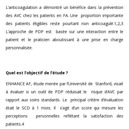
L’anticoagulation a démontré un bénéfice dans la prévention
des AVC chez les patients en FA. Une proportion importante
des patients éligibles reste pourtant non anticoagulé.
1,2,3
L’approche de PDP est basée sur une interaction entre le
patient et le praticien aboutissant à une prise en charge
personnalisée.
Quel est l’objectif de l’étude ?
ENHANCE AF, étude menée par l’Université de
Stanford, visait
à évaluer si un outil de PDP réduisait le
risque d’AVC par
rapport aux soins standards. Le
principal critère d’évaluation
était le SCD à 1 mois. Il
s’agit d’un score qui mesure les
perceptions
personnelles reflétant la satisfaction des
patients.
4