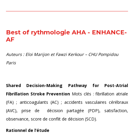
Best of rythmologie AHA - ENHANCE-
AF
Auteurs : Eloi Marijon et Fawzi Kerkour – CHU Pompidou
Paris
Shared Decision-Making Pathway for Post-Atrial
Fibrillation Stroke Prevention
Mots clés : fibrillation atriale
(FA) ; anticoagulants (AC) ; accidents vasculaires cérébraux
(AVC), prise de décision partagée (PDP), satisfaction,
observance, score de conflit de décision (SCD).
Rationnel de l’étude