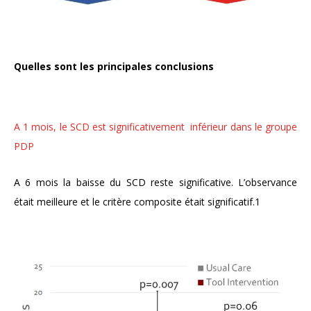
Quelles sont les principales conclusions
A 1 mois, le SCD est significativement
inférieur dans le groupe
PDP
A 6 mois la baisse du SCD reste significative.
L’observance
était meilleure et le critère
composite était significatif.
1