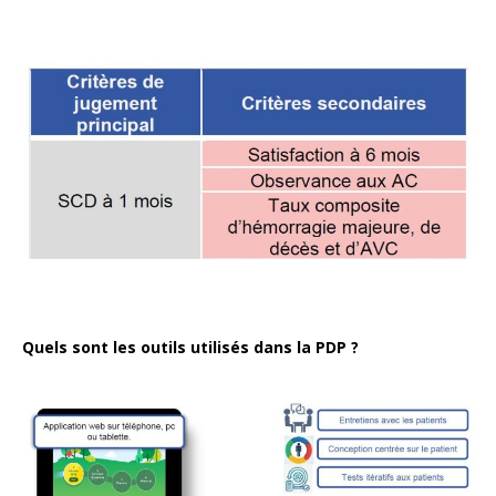
Quels sont les outils utilisés dans la PDP ?