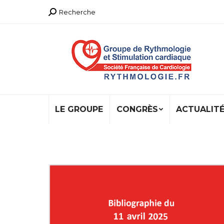
Recherche
Recherche
:
LE GROUPE
CONGRÈS
ACTUALIT