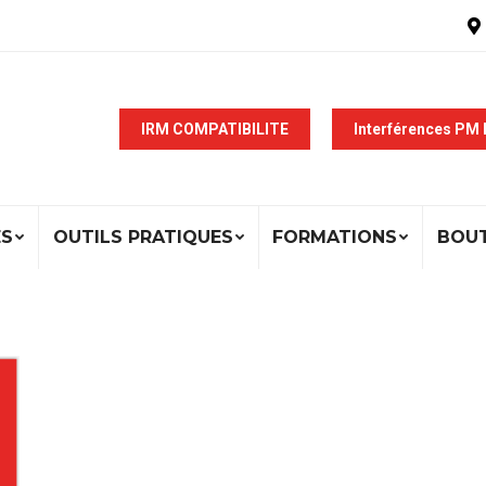
IRM COMPATIBILITE
Interférences PM
ÉS
OUTILS PRATIQUES
FORMATIONS
BOU