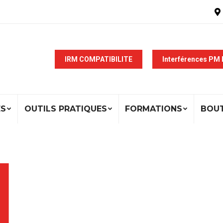
IRM COMPATIBILITE
Interférences PM
ÉS
OUTILS PRATIQUES
FORMATIONS
BOU