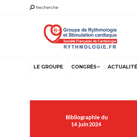
Recherche
Recherche
:
LE GROUPE
CONGRÈS
ACTUALIT