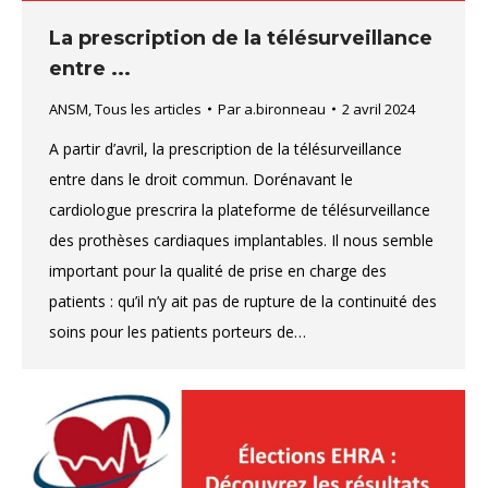
La prescription de la télésurveillance
entre ...
ANSM
,
Tous les articles
Par
a.bironneau
2 avril 2024
A partir d’avril, la prescription de la télésurveillance
entre dans le droit commun. Dorénavant le
cardiologue prescrira la plateforme de télésurveillance
des prothèses cardiaques implantables. Il nous semble
important pour la qualité de prise en charge des
patients : qu’il n’y ait pas de rupture de la continuité des
soins pour les patients porteurs de…