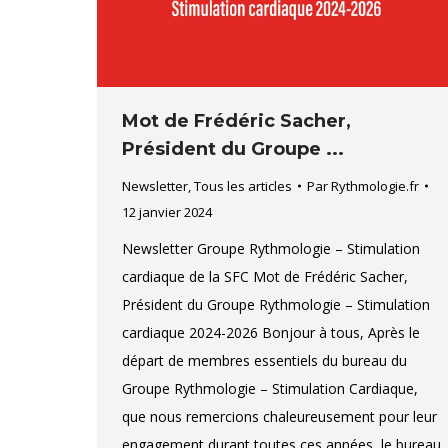
Mot de Frédéric Sacher,
Président du Groupe ...
Newsletter
,
Tous les articles
Par
Rythmologie.fr
12 janvier 2024
Newsletter Groupe Rythmologie – Stimulation
cardiaque de la SFC Mot de Frédéric Sacher,
Président du Groupe Rythmologie – Stimulation
cardiaque 2024-2026 Bonjour à tous, Après le
départ de membres essentiels du bureau du
Groupe Rythmologie – Stimulation Cardiaque,
que nous remercions chaleureusement pour leur
engagement durant toutes ces années, le bureau