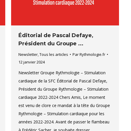
Éditorial de Pascal Defaye,
Président du Groupe ...
Newsletter
,
Tous les articles
Par
Rythmologie.fr
12 janvier 2024
Newsletter Groupe Rythmologie – Stimulation
cardiaque de la SFC Éditorial de Pascal Defaye,
Président du Groupe Rythmologie – Stimulation
cardiaque 2022-2024 Chers Amis, Le moment
est venu de clore ce mandat à la tête du Groupe
Rythmologie – Stimulation cardiaque pour les
années 2022-2024. Avant de passer le flambeau
à Frédéric Sacher, je souhaite dresser…