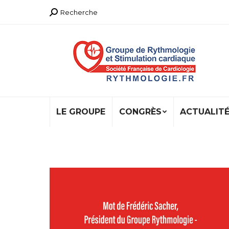
Recherche
Recherche
:
LE GROUPE
CONGRÈS
ACTUALIT