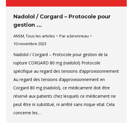
Nadolol / Corgard – Protocole pour
gestion ...
ANSM
,
Tous les articles
Par
a.bironneau
10 novembre 2023
Nadolol / Corgard – Protocole pour gestion de la
rupture CORGARD 80 mg (nadolol) Protocole
spécifique au regard des tensions d’approvisionnement
Au regard des tensions d’approvisionnement en
Corgard 80 mg (nadolol), ce médicament doit être
réservé aux patients chez lesquels ce médicament ne
peut être ni substitué, ni arrêté sans risque vital. Cela
concerne les…