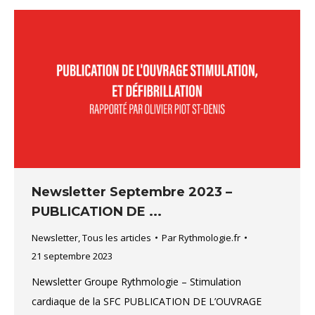
Newsletter Septembre 2023 –
PUBLICATION DE ...
Newsletter
,
Tous les articles
Par
Rythmologie.fr
21 septembre 2023
Newsletter Groupe Rythmologie – Stimulation
cardiaque de la SFC PUBLICATION DE L’OUVRAGE