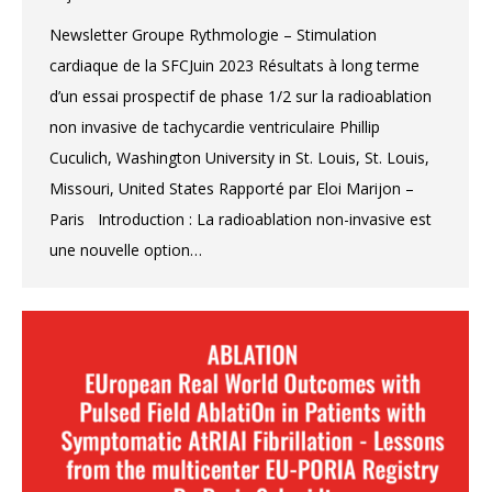
Newsletter Groupe Rythmologie – Stimulation
cardiaque de la SFCJuin 2023 Résultats à long terme
d’un essai prospectif de phase 1/2 sur la radioablation
non invasive de tachycardie ventriculaire Phillip
Cuculich, Washington University in St. Louis, St. Louis,
Missouri, United States Rapporté par Eloi Marijon –
Paris Introduction : La radioablation non-invasive est
une nouvelle option…