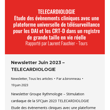
Newsletter Juin 2023 –
TELECARDIOLOGIE
Newsletter
,
Tous les articles
Par
a.bironneau
19 juin 2023
Newsletter Groupe Rythmologie – Stimulation
cardiaque de la SFCJuin 2023 TELECARDIOLOGIE
Etude des évènements cliniques avec une plateforme