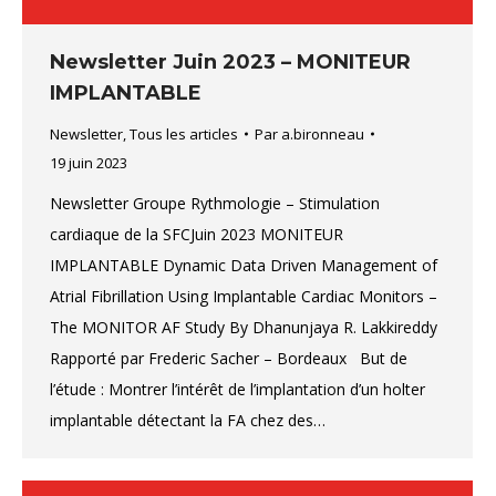
Newsletter Juin 2023 – MONITEUR
IMPLANTABLE
Newsletter
,
Tous les articles
Par
a.bironneau
19 juin 2023
Newsletter Groupe Rythmologie – Stimulation
cardiaque de la SFCJuin 2023 MONITEUR
IMPLANTABLE Dynamic Data Driven Management of
Atrial Fibrillation Using Implantable Cardiac Monitors –
The MONITOR AF Study By Dhanunjaya R. Lakkireddy
Rapporté par Frederic Sacher – Bordeaux But de
l’étude : Montrer l’intérêt de l’implantation d’un holter
implantable détectant la FA chez des…