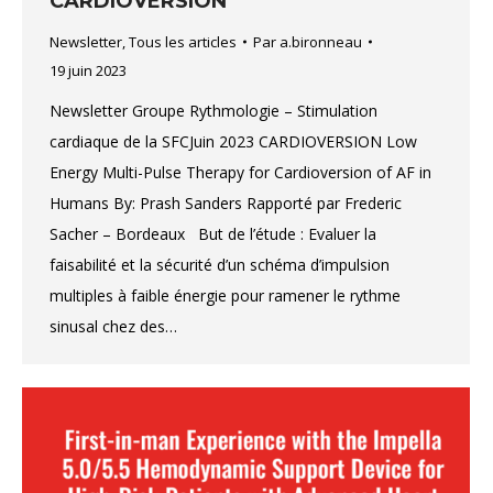
CARDIOVERSION
Newsletter
,
Tous les articles
Par
a.bironneau
19 juin 2023
Newsletter Groupe Rythmologie – Stimulation
cardiaque de la SFCJuin 2023 CARDIOVERSION Low
Energy Multi-Pulse Therapy for Cardioversion of AF in
Humans By: Prash Sanders Rapporté par Frederic
Sacher – Bordeaux But de l’étude : Evaluer la
faisabilité et la sécurité d’un schéma d’impulsion
multiples à faible énergie pour ramener le rythme
sinusal chez des…