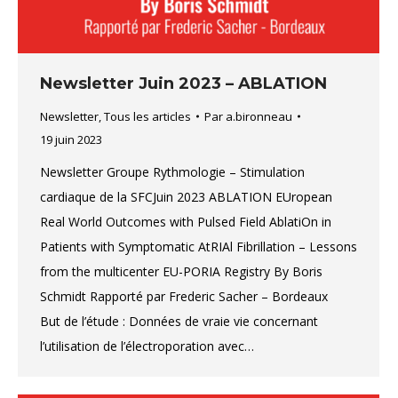
Newsletter Juin 2023 – ABLATION
Newsletter
,
Tous les articles
Par
a.bironneau
19 juin 2023
Newsletter Groupe Rythmologie – Stimulation
cardiaque de la SFCJuin 2023 ABLATION EUropean
Real World Outcomes with Pulsed Field AblatiOn in
Patients with Symptomatic AtRIAl Fibrillation – Lessons
from the multicenter EU-PORIA Registry By Boris
Schmidt Rapporté par Frederic Sacher – Bordeaux
But de l’étude : Données de vraie vie concernant
l’utilisation de l’électroporation avec…