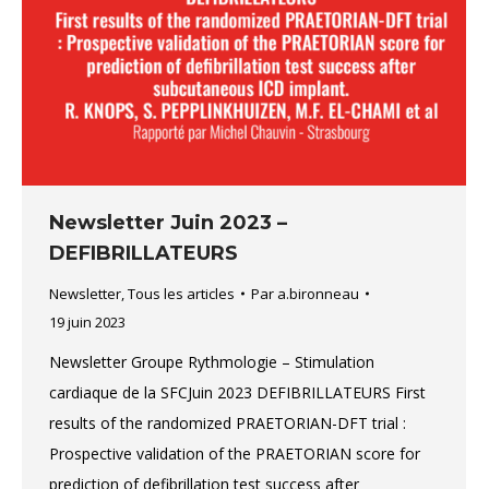
Newsletter Juin 2023 –
DEFIBRILLATEURS
Newsletter
,
Tous les articles
Par
a.bironneau
19 juin 2023
Newsletter Groupe Rythmologie – Stimulation
cardiaque de la SFCJuin 2023 DEFIBRILLATEURS First
results of the randomized PRAETORIAN-DFT trial :
Prospective validation of the PRAETORIAN score for
prediction of defibrillation test success after