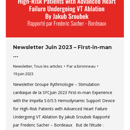
Newsletter Juin 2023 – First-in-man
...
Newsletter
,
Tous les articles
Par
a.bironneau
19 juin 2023
Newsletter Groupe Rythmologie – Stimulation
cardiaque de la SFCJuin 2023 First-in-man Experience
with the Impella 5.0/5.5 Hemodynamic Support Device
for High-Risk Patients with Advanced Heart Failure
Undergoing VT Ablation By Jakub Sroubek Rapporté
par Frederic Sacher – Bordeaux But de l’étude :