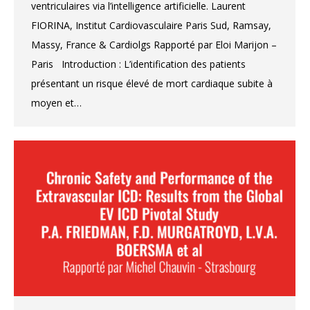
ventriculaires via l’intelligence artificielle. Laurent
FIORINA, Institut Cardiovasculaire Paris Sud, Ramsay,
Massy, France & Cardiolgs Rapporté par Eloi Marijon –
Paris Introduction : L’identification des patients
présentant un risque élevé de mort cardiaque subite à
moyen et…