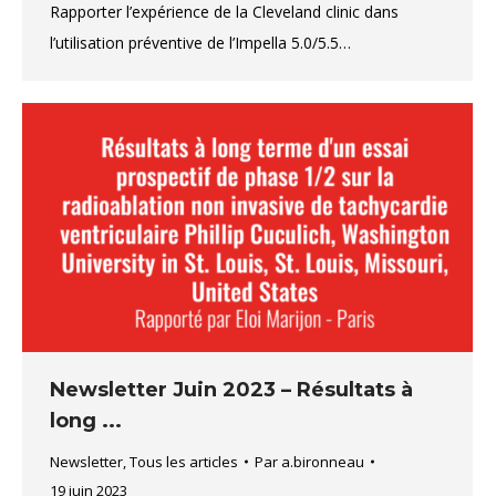
Rapporter l’expérience de la Cleveland clinic dans
l’utilisation préventive de l’Impella 5.0/5.5…
Newsletter Juin 2023 – Résultats à
long ...
Newsletter
,
Tous les articles
Par
a.bironneau
19 juin 2023