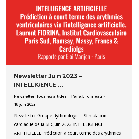
Newsletter Juin 2023 –
INTELLIGENCE ...
Newsletter
,
Tous les articles
Par
a.bironneau
19 juin 2023
Newsletter Groupe Rythmologie – Stimulation
cardiaque de la SFCJuin 2023 INTELLIGENCE
ARTIFICIELLE Prédiction à court terme des arythmies