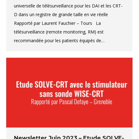
universelle de télésurveillance pour les DAI et les CRT-
D dans un registre de grande taille en vie réelle
Rapporté par Laurent Fauchier – Tours La
télésurveillance (remote monitoring, RM) est
recommandée pour les patients équipés de…
Newsletter Juin 2023 – Etude SOLVE-