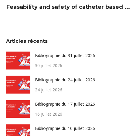
Article
Feasability and safety of catheter based ...
suivant
:
Articles récents
Bibliographie du 31 juillet 2026
30 juillet 2026
Bibliographie du 24 juillet 2026
24 juillet 2026
Bibliographie du 17 juillet 2026
16 juillet 2026
Bibliographie du 10 juillet 2026