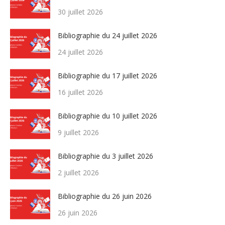
30 juillet 2026
Bibliographie du 24 juillet 2026
24 juillet 2026
Bibliographie du 17 juillet 2026
16 juillet 2026
Bibliographie du 10 juillet 2026
9 juillet 2026
Bibliographie du 3 juillet 2026
2 juillet 2026
Bibliographie du 26 juin 2026
26 juin 2026