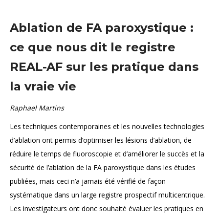
Ablation de FA paroxystique :
ce que nous dit le registre
REAL-AF sur les pratique dans
la vraie vie
Raphael Martins
Les techniques contemporaines et les nouvelles technologies
d’ablation ont permis d’optimiser les lésions d’ablation, de
réduire le temps de fluoroscopie et d’améliorer le succès et la
sécurité de l’ablation de la FA paroxystique dans les études
publiées, mais ceci n’a jamais été vérifié de façon
systématique dans un large registre prospectif multicentrique.
Les investigateurs ont donc souhaité évaluer les pratiques en