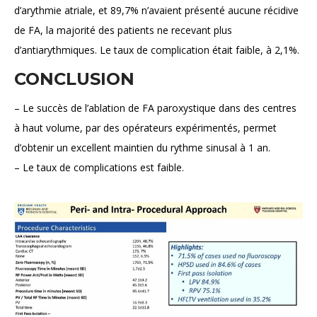
d’arythmie atriale, et 89,7% n’avaient présenté aucune récidive
de FA, la majorité des patients ne recevant plus
d’antiarythmiques. Le taux de complication était faible, à 2,1%.
CONCLUSION
– Le succès de l’ablation de FA paroxystique dans des centres
à haut volume, par des opérateurs expérimentés, permet
d’obtenir un excellent maintien du rythme sinusal à 1 an.
– Le taux de complications est faible.