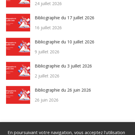
24 juillet 2026
Bibliographie du 17 juillet 2026
16 juillet 2026
Bibliographie du 10 juillet 2026
9 juillet 2026
Bibliographie du 3 juillet 2026
2 juillet 2026
Bibliographie du 26 juin 2026
26 juin 2026
En poursuivant votre navigation, vous acceptez l'utilisation