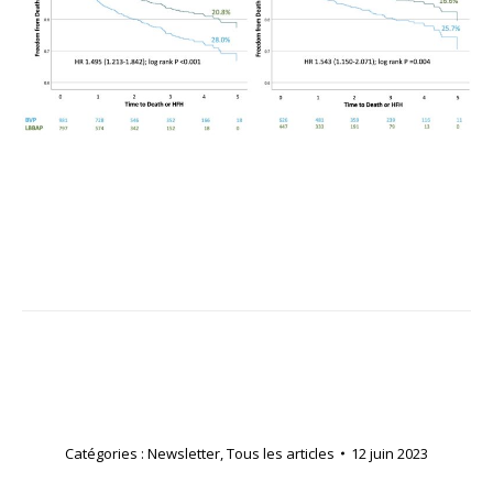
Catégories :
Newsletter
,
Tous les articles
12 juin 2023