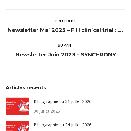
Navigation
PRÉCÉDENT
article
Article
Newsletter Mai 2023 – FIH clinical trial : ...
précédent
SUIVANT
:
Article
Newsletter Juin 2023 – SYNCHRONY
suivant
:
Articles récents
Bibliographie du 31 juillet 2026
30 juillet 2026
Bibliographie du 24 juillet 2026