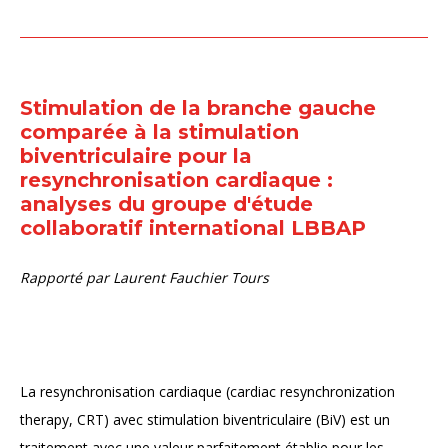
Stimulation de la branche gauche
comparée à la stimulation
biventriculaire pour la
resynchronisation cardiaque :
analyses du groupe d'étude
collaboratif international LBBAP
Rapporté par
Laurent Fauchier Tours
La resynchronisation cardiaque (cardiac resynchronization
therapy, CRT) avec stimulation biventriculaire (BiV) est un
traitement avec une valeur parfaitement établie pour les