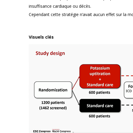
insuffisance cardiaque ou décès.
Cependant cette stratégie n’avait aucun effet sur la m
Visuels clés