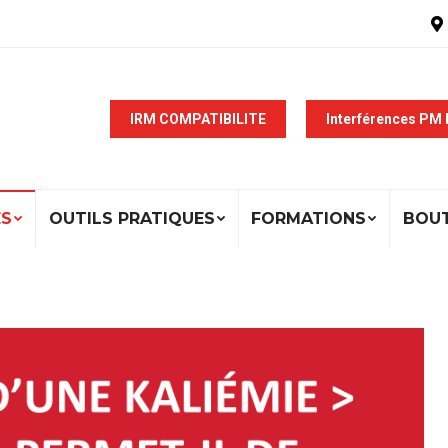
IRM COMPATIBILITE
Interférences PM
ÉS
OUTILS PRATIQUES
FORMATIONS
BOU