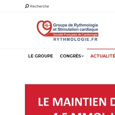
Recherche
Recherche
:
LE GROUPE
CONGRÈS
ACTUALIT