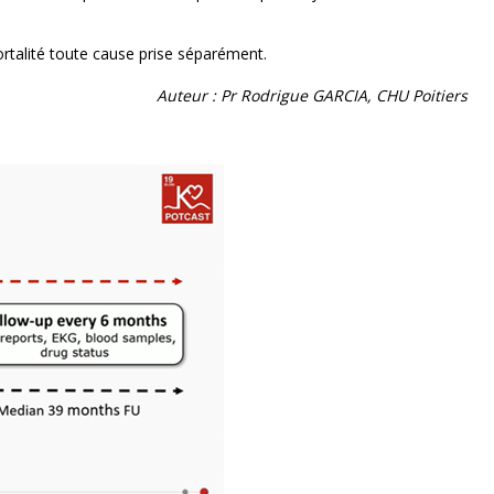
ortalité toute cause prise séparément.
Auteur : Pr Rodrigue GARCIA, CHU Poitiers