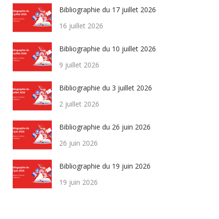
Bibliographie du 17 juillet 2026
16 juillet 2026
Bibliographie du 10 juillet 2026
9 juillet 2026
Bibliographie du 3 juillet 2026
2 juillet 2026
Bibliographie du 26 juin 2026
26 juin 2026
Bibliographie du 19 juin 2026
19 juin 2026