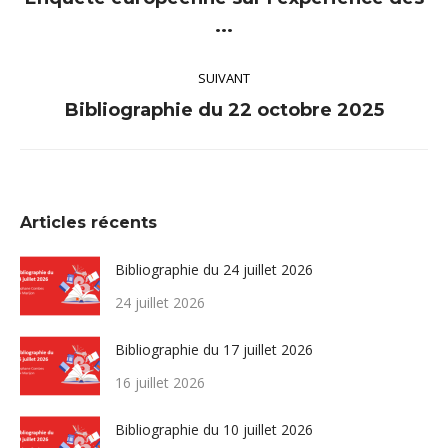
Article
...
précédent
:
SUIVANT
Article
Bibliographie du 22 octobre 2025
suivant
:
Articles récents
Bibliographie du 24 juillet 2026
24 juillet 2026
Bibliographie du 17 juillet 2026
16 juillet 2026
Bibliographie du 10 juillet 2026