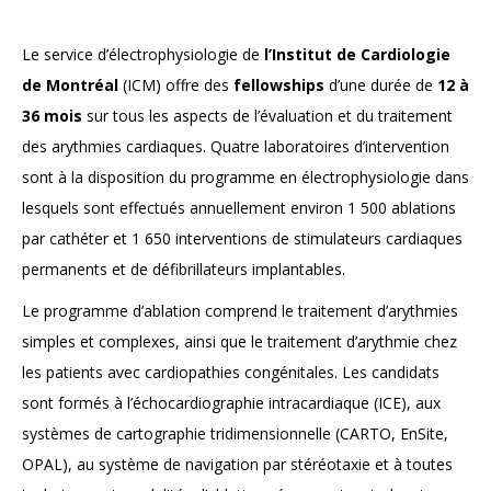
Le service d’électrophysiologie de
l’Institut de Cardiologie
de Montréal
(ICM) offre des
fellowships
d’une durée de
12 à
36 mois
sur tous les aspects de l’évaluation et du traitement
des arythmies cardiaques. Quatre laboratoires d’intervention
sont à la disposition du programme en électrophysiologie dans
lesquels sont effectués annuellement environ 1 500 ablations
par cathéter et 1 650 interventions de stimulateurs cardiaques
permanents et de défibrillateurs implantables.
Le programme d’ablation comprend le traitement d’arythmies
simples et complexes, ainsi que le traitement d’arythmie chez
les patients avec cardiopathies congénitales. Les candidats
sont formés à l’échocardiographie intracardiaque (ICE), aux
systèmes de cartographie tridimensionnelle (CARTO, EnSite,
OPAL), au système de navigation par stéréotaxie et à toutes