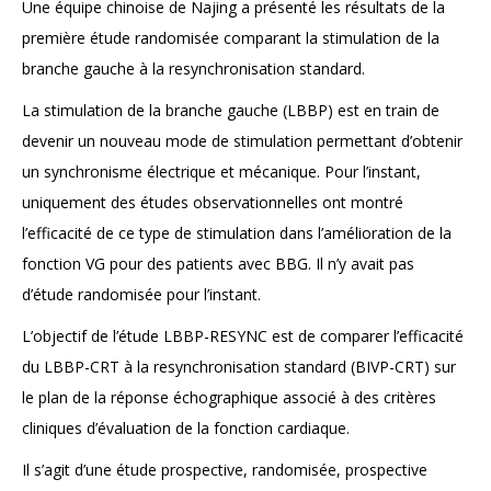
Une équipe chinoise de Najing a présenté les résultats de la
première étude randomisée comparant la stimulation de la
branche gauche à la resynchronisation standard.
La stimulation de la branche gauche (LBBP) est en train de
devenir un nouveau mode de stimulation permettant d’obtenir
un synchronisme électrique et mécanique. Pour l’instant,
uniquement des études observationnelles ont montré
l’efficacité de ce type de stimulation dans l’amélioration de la
fonction VG pour des patients avec BBG. Il n’y avait pas
d’étude randomisée pour l’instant.
L’objectif de l’étude LBBP-RESYNC est de comparer l’efficacité
du LBBP-CRT à la resynchronisation standard (BIVP-CRT) sur
le plan de la réponse échographique associé à des critères
cliniques d’évaluation de la fonction cardiaque.
Il s’agit d’une étude prospective, randomisée, prospective