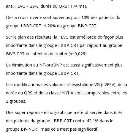
ans, FEVG = 29%, durée du QRS : 174 ms).
Des « cross-over » sont survenus pour 10% des patients du
groupe LBBP-CRT et 20% du groupe BIVP-CRT.
Sur le plan des résultats, la FEVG est améliorée de façon plus
importante dans le groupe LBBP-CRT par rapport au groupe
BIVP-CRT en intention de traiter (p=0,029).
La diminution du NT-proBNP est aussi significativement plus
importante dans le groupe LBBP-CRT.
Les modifications des volumes télésystolique VG (LVESV), de la
durée du QRS et de la classe NYHA sont comparables entre les
2 groupes.
Une super-réponse échographique a été observée dans 65%
des patients du groupe LBBP-CRT contre 42,1% dans le
groupe BIVP-CRT mais cela n’est pas significatif.