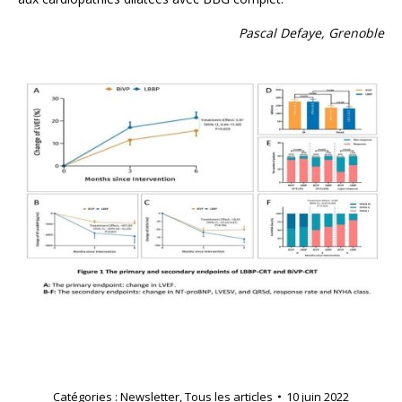
Pascal Defaye, Grenoble
Catégories :
Newsletter
,
Tous les articles
10 juin 2022