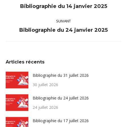
article
Article
Bibliographie du 14 janvier 2025
précédent
SUIVANT
:
Article
Bibliographie du 24 janvier 2025
suivant
:
Articles récents
Bibliographie du 31 juillet 2026
30 juillet 2026
Bibliographie du 24 juillet 2026
24 juillet 2026
Bibliographie du 17 juillet 2026