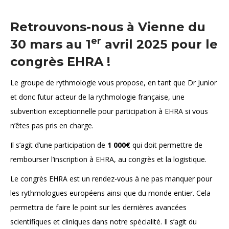
Retrouvons-nous à Vienne du
er
30 mars au 1
avril 2025 pour le
congrès EHRA !
Le groupe de rythmologie vous propose, en tant que Dr Junior
et donc futur acteur de la rythmologie française, une
subvention exceptionnelle pour participation à EHRA si vous
n’êtes pas pris en charge.
Il s’agit d’une participation de
1 000€
qui doit permettre de
rembourser l’inscription à EHRA, au congrès et la logistique.
Le congrès EHRA est un rendez-vous à ne pas manquer pour
les rythmologues européens ainsi que du monde entier. Cela
permettra de faire le point sur les dernières avancées
scientifiques et cliniques dans notre spécialité. Il s’agit du