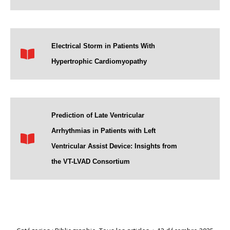
Electrical Storm in Patients With
Hypertrophic Cardiomyopathy
Prediction of Late Ventricular
Arrhythmias in Patients with Left
Ventricular Assist Device: Insights from
the VT-LVAD Consortium