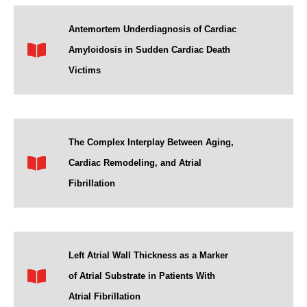
Antemortem Underdiagnosis of Cardiac
Amyloidosis in Sudden Cardiac Death
Victims
The Complex Interplay Between Aging,
Cardiac Remodeling, and Atrial
Fibrillation
Left Atrial Wall Thickness as a Marker
of Atrial Substrate in Patients With
Atrial Fibrillation