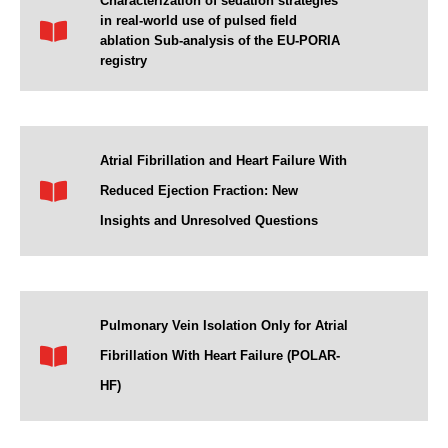
Characterization of sedation strategies
in real-world use of pulsed field
ablation Sub-analysis of the EU-PORIA
registry
Atrial Fibrillation and Heart Failure With
Reduced Ejection Fraction: New
Insights and Unresolved Questions
Pulmonary Vein Isolation Only for Atrial
Fibrillation With Heart Failure (POLAR-
HF)