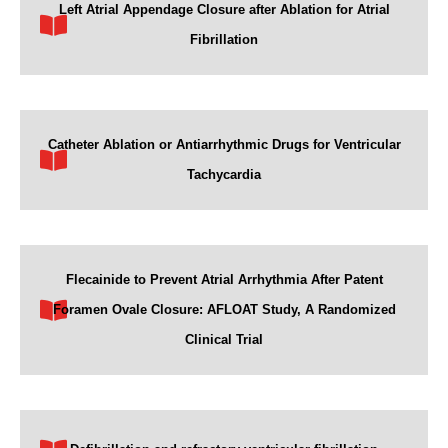
Left Atrial Appendage Closure after Ablation for Atrial
Fibrillation
Catheter Ablation or Antiarrhythmic Drugs for Ventricular
Tachycardia
Flecainide to Prevent Atrial Arrhythmia After Patent
Foramen Ovale Closure: AFLOAT Study, A Randomized
Clinical Trial