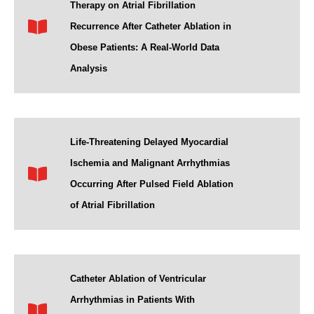
Therapy on Atrial Fibrillation
Recurrence After Catheter Ablation in
Obese Patients: A Real-World Data
Analysis
Life-Threatening Delayed Myocardial
Ischemia and Malignant Arrhythmias
Occurring After Pulsed Field Ablation
of Atrial Fibrillation
Catheter Ablation of Ventricular
Arrhythmias in Patients With