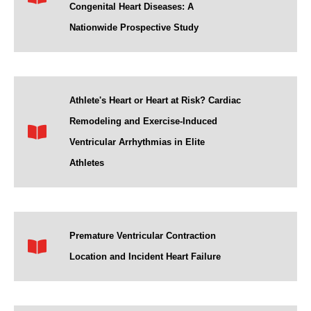
Congenital Heart Diseases: A
Nationwide Prospective Study
Athlete's Heart or Heart at Risk? Cardiac
Remodeling and Exercise-Induced
Ventricular Arrhythmias in Elite
Athletes
Premature Ventricular Contraction
Location and Incident Heart Failure