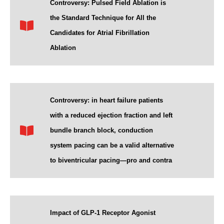
Controversy: Pulsed Field Ablation is
the Standard Technique for All the
Candidates for Atrial Fibrillation
Ablation
Controversy: in heart failure patients
with a reduced ejection fraction and left
bundle branch block, conduction
system pacing can be a valid alternative
to biventricular pacing—pro and contra
Impact of GLP-1 Receptor Agonist