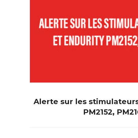
Alerte sur les stimulateur
PM2152, PM21