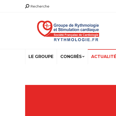
Recherche
Recherche
:
LE GROUPE
CONGRÈS
ACTUALIT