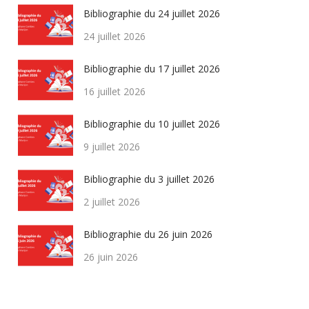
Bibliographie du 24 juillet 2026
24 juillet 2026
Bibliographie du 17 juillet 2026
16 juillet 2026
Bibliographie du 10 juillet 2026
9 juillet 2026
Bibliographie du 3 juillet 2026
2 juillet 2026
Bibliographie du 26 juin 2026
26 juin 2026