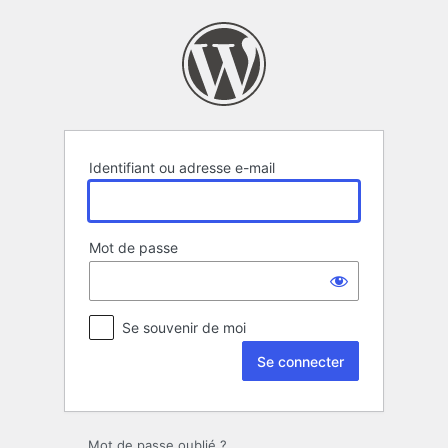
Se
connecter
Identifiant ou adresse e-mail
Mot de passe
Se souvenir de moi
Mot de passe oublié ?