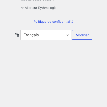
← Aller sur Rythmologie
Politique de confidentialité
Langue